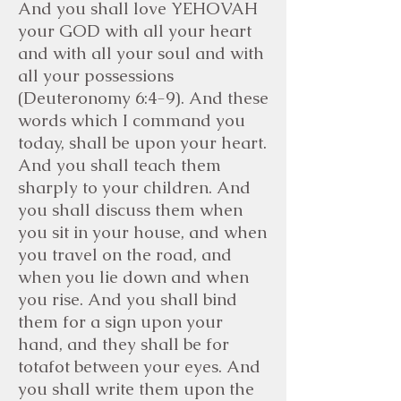
And you shall love YEHOVAH
your GOD with all your heart
and with all your soul and with
all your possessions
(Deuteronomy 6:4-9). And these
words which I command you
today, shall be upon your heart.
And you shall teach them
sharply to your children. And
you shall discuss them when
you sit in your house, and when
you travel on the road, and
when you lie down and when
you rise. And you shall bind
them for a sign upon your
hand, and they shall be for
totafot between your eyes. And
you shall write them upon the