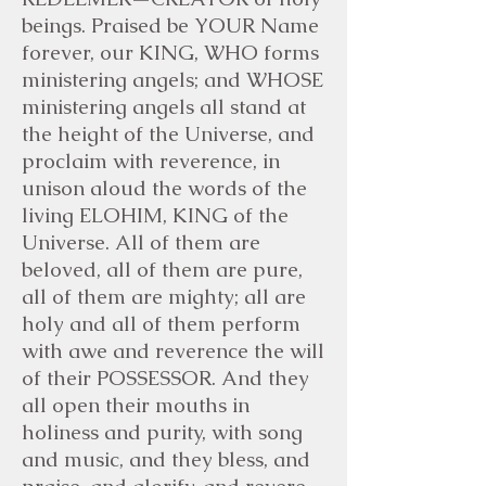
beings. Praised be YOUR Name
forever, our KING, WHO forms
ministering angels; and WHOSE
ministering angels all stand at
the height of the Universe, and
proclaim with reverence, in
unison aloud the words of the
living ELOHIM, KING of the
Universe. All of them are
beloved, all of them are pure,
all of them are mighty; all are
holy and all of them perform
with awe and reverence the will
of their POSSESSOR. And they
all open their mouths in
holiness and purity, with song
and music, and they bless, and